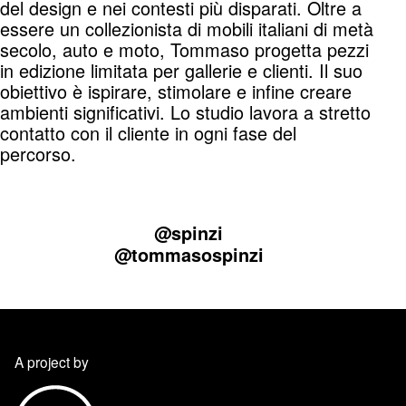
del design e nei contesti più disparati. Oltre a
essere un collezionista di mobili italiani di metà
secolo, auto e moto, Tommaso progetta pezzi
in edizione limitata per gallerie e clienti. Il suo
obiettivo è ispirare, stimolare e infine creare
ambienti significativi. Lo studio lavora a stretto
contatto con il cliente in ogni fase del
percorso.
@spinzi
@tommasospinzi
A project by