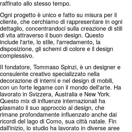
raffinato allo stesso tempo.
Ogni progetto è unico e fatto su misura per il
cliente, che cerchiamo di rappresentare in ogni
dettaglio, concentrandoci sulla creazione di stili
di vita attraverso il buon design. Questo
include l'arte, lo stile, l'arredamento, la
disposizione, gli schemi di colore e il design
complessivo.
Il fondatore, Tommaso Spinzi, è un designer e
consulente creativo specializzato nella
decorazione di interni e nel design di mobili,
con un forte legame con il mondo dell'arte. Ha
lavorato in Svizzera, Australia e New York.
Questo mix di influenze internazionali ha
plasmato il suo approccio al design, che
rimane profondamente influenzato anche dai
ricordi del lago di Como, sua città natale. Fin
dall'inizio, lo studio ha lavorato in diverse aree