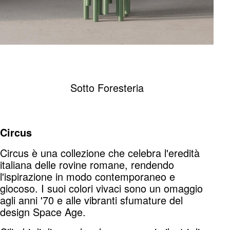
Sotto Foresteria
Circus
Circus è una collezione che celebra l'eredità
italiana delle rovine romane, rendendo
l'ispirazione in modo contemporaneo e
giocoso. I suoi colori vivaci sono un omaggio
agli anni '70 e alle vibranti sfumature del
design Space Age.