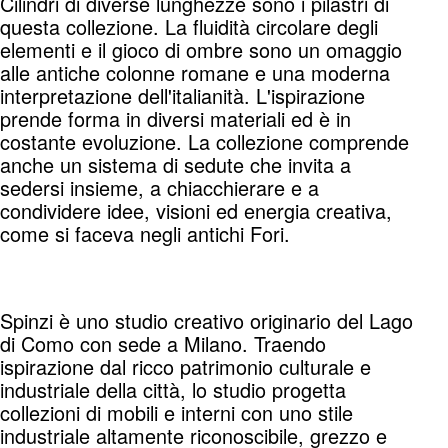
Cilindri di diverse lunghezze sono i pilastri di
questa collezione. La fluidità circolare degli
elementi e il gioco di ombre sono un omaggio
alle antiche colonne romane e una moderna
interpretazione dell'italianità. L'ispirazione
prende forma in diversi materiali ed è in
costante evoluzione. La collezione comprende
anche un sistema di sedute che invita a
sedersi insieme, a chiacchierare e a
condividere idee, visioni ed energia creativa,
come si faceva negli antichi Fori.
Spinzi è uno studio creativo originario del Lago
di Como con sede a Milano. Traendo
ispirazione dal ricco patrimonio culturale e
industriale della città, lo studio progetta
collezioni di mobili e interni con uno stile
industriale altamente riconoscibile, grezzo e