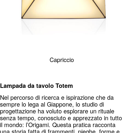
Capriccio
Lampada da tavolo Totem
Nel percorso di ricerca e ispirazione che da
sempre lo lega al Giappone, lo studio di
progettazione ha voluto esplorare un rituale
senza tempo, conosciuto e apprezzato in tutto
il mondo: l’Origami. Questa pratica racconta
una storia fatta di frammenti, pieghe, forme e