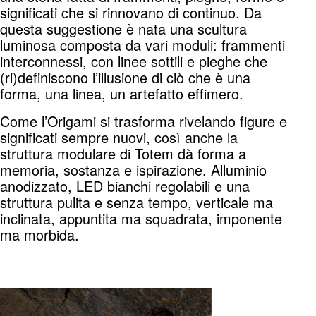
significati che si rinnovano di continuo. Da
questa suggestione è nata una scultura
luminosa composta da vari moduli: frammenti
interconnessi, con linee sottili e pieghe che
(ri)definiscono l’illusione di ciò che è una
forma, una linea, un artefatto effimero.
Come l’Origami si trasforma rivelando figure e
significati sempre nuovi, così anche la
struttura modulare di Totem dà forma a
memoria, sostanza e ispirazione. Alluminio
anodizzato, LED bianchi regolabili e una
struttura pulita e senza tempo, verticale ma
inclinata, appuntita ma squadrata, imponente
ma morbida.