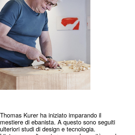
Thomas Kurer ha iniziato imparando il
mestiere di ebanista. A questo sono seguiti
ulteriori studi di design e tecnologia.