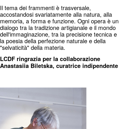
Il tema dei frammenti è trasversale,
accostandosi svariatamente alla natura, alla
memoria, a forma e funzione. Ogni opera è un
dialogo tra la tradizione artigianale e il mondo
dell'immaginazione, tra la precisione tecnica e
la poesia della perfezione naturale e della
"selvaticità" della materia.
LCDF ringrazia per la collaborazione
Anastasiia Biletska, curatrice indipendente