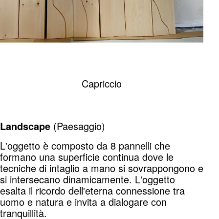
Capriccio
(Paesaggio)
Landscape
L'oggetto è composto da 8 pannelli che
formano una superficie continua dove le
tecniche di intaglio a mano si sovrappongono e
si intersecano dinamicamente. L'oggetto
esalta il ricordo dell'eterna connessione tra
uomo e natura e invita a dialogare con
tranquillità.