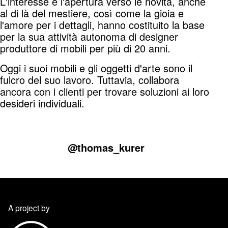
L'interesse e l'apertura verso le novità, anche
al di là del mestiere, così come la gioia e
l'amore per i dettagli, hanno costituito la base
per la sua attività autonoma di designer
produttore di mobili per più di 20 anni.
Oggi i suoi mobili e gli oggetti d'arte sono il
fulcro del suo lavoro. Tuttavia, collaborа
ancora con i clienti per trovare soluzioni ai loro
desideri individuali.
@thomas_kurer
A project by