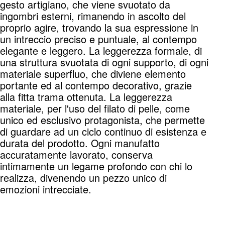
gesto artigiano, che viene svuotato da
ingombri esterni, rimanendo in ascolto del
proprio agire, trovando la sua espressione in
un intreccio preciso e puntuale, al contempo
elegante e leggero. La leggerezza formale, di
una struttura svuotata di ogni supporto, di ogni
materiale superfluo, che diviene elemento
portante ed al contempo decorativo, grazie
alla fitta trama ottenuta. La leggerezza
materiale, per l'uso del filato di pelle, come
unico ed esclusivo protagonista, che permette
di guardare ad un ciclo continuo di esistenza e
durata del prodotto. Ogni manufatto
accuratamente lavorato, conserva
intimamente un legame profondo con chi lo
realizza, divenendo un pezzo unico di
emozioni intrecciate.