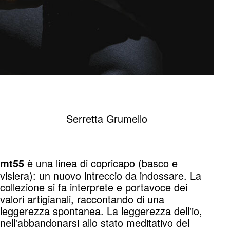
Serretta Grumello
è una linea di copricapo (basco e
mt55
visiera): un nuovo intreccio da indossare. La
collezione si fa interprete e portavoce dei
valori artigianali, raccontando di una
leggerezza spontanea. La leggerezza dell'io,
nell'abbandonarsi allo stato meditativo del