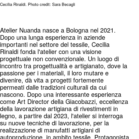
Cecilia Rinaldi. Photo credit: Sara Becagli
Atelier Nuanda nasce a Bologna nel 2021.
Dopo una lunga esperienza in aziende
importanti nel settore del tessile, Cecilia
Rinaldi fonda l'atelier con una visione
progettuale non convenzionale. Un luogo di
incontro tra progettualità e artigianato, dove la
passione per i materiali, il loro mutare e
divenire, dà vita a progetti fortemente
permeati dalle tradizioni culturali da cui
nascono. Dopo una interessante esperienza
come Art Director della Giacobazzi, eccellenza
della lavorazione artigiana di rivestimenti in
legno, a partire dal 2023, l'atelier si interroga
su nuove tecniche di lavorazione, per la
realizzazione di manufatti artigiani di
autoproduzione, in ambito tessile. Protagonista