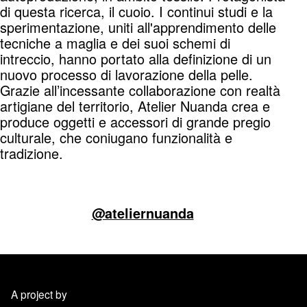
di questa ricerca, il cuoio. I continui studi e la
sperimentazione, uniti all'apprendimento delle
tecniche a maglia e dei suoi schemi di
intreccio, hanno portato alla definizione di un
nuovo processo di lavorazione della pelle.
Grazie all’incessante collaborazione con realtà
artigiane del territorio, Atelier Nuanda crea e
produce oggetti e accessori di grande pregio
culturale, che coniugano funzionalità e
tradizione.
@ateliernuanda
A project by