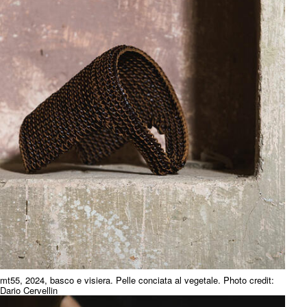
mt55, 2024, basco e visiera. Pelle conciata al vegetale. Photo credit:
Dario Cervellin