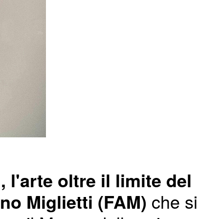
'arte oltre il limite del
no Miglietti (FAM)
che si