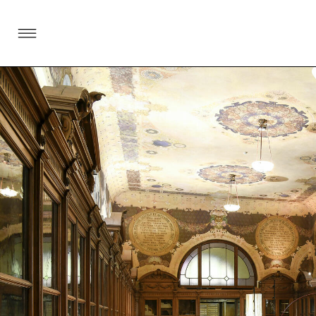
SKIP TO CONTENT