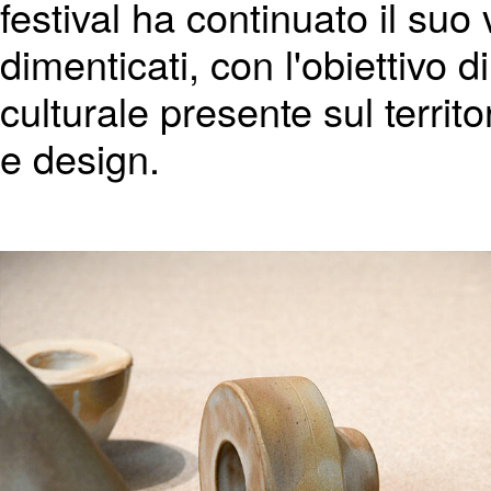
festival ha continuato il suo v
dimenticati, con l'obiettivo 
culturale presente sul territo
e design.