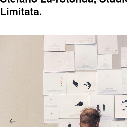
Limitata.