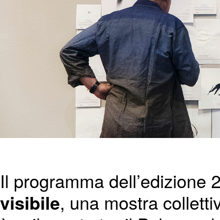
Il programma dell’edizione
visibile
, una mostra collett