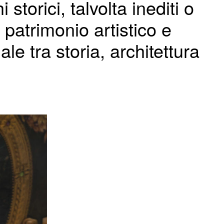
storici, talvolta inediti o
 patrimonio artistico e
ale tra storia, architettura