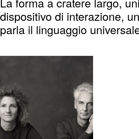
La forma a cratere largo, uni
dispositivo di interazione, 
parla il linguaggio universale