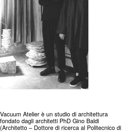
Vacuum Atelier è un studio di architettura
fondato dagli architetti PhD Gino Baldi
(Architetto – Dottore di ricerca al Politecnico di