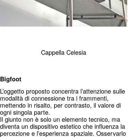
Cappella Celesia
Bigfoot
L’oggetto proposto concentra l’attenzione sulle
modalità di connessione tra i frammenti,
mettendo in risalto, per contrasto, il valore di
ogni singola parte.
Il giunto non è solo un elemento tecnico, ma
diventa un dispositivo estetico che influenza la
percezione e l’esperienza spaziale. Osservarlo