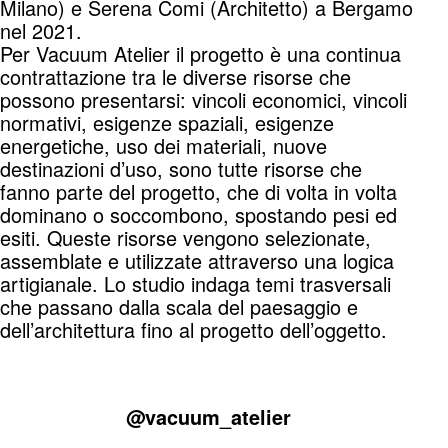
Milano) e Serena Comi (Architetto) a Bergamo
nel 2021.
Per Vacuum Atelier il progetto è una continua
contrattazione tra le diverse risorse che
possono presentarsi: vincoli economici, vincoli
normativi, esigenze spaziali, esigenze
energetiche, uso dei materiali, nuove
destinazioni d’uso, sono tutte risorse che
fanno parte del progetto, che di volta in volta
dominano o soccombono, spostando pesi ed
esiti. Queste risorse vengono selezionate,
assemblate e utilizzate attraverso una logica
artigianale. Lo studio indaga temi trasversali
che passano dalla scala del paesaggio e
dell’architettura fino al progetto dell’oggetto.
@vacuum_atelier