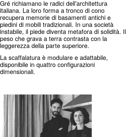
Gré richiamano le radici dell’architettura
italiana. La loro forma a tronco di cono
recupera memorie di basamenti antichi e
piedini di mobili tradizionali. In una società
instabile, il piede diventa metafora di solidità. Il
peso che grava a terra contrasta con la
leggerezza della parte superiore.
La scaffalatura è modulare e adattabile,
disponibile in quattro configurazioni
dimensionali.