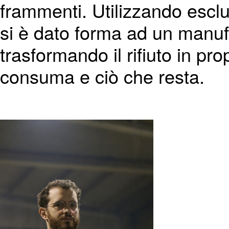
frammenti. Utilizzando esclus
si è dato forma ad un manuf
trasformando il rifiuto in pro
consuma e ciò che resta.