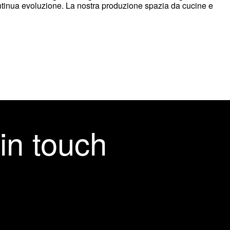
ntinua evoluzione. La nostra produzione spazia da cucine e
in touch