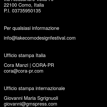
22100 Como, Italia
P.I. 03735950135
Per qualsiasi informazione
info@lakecomodesignfestival.com
Ufficio stampa Italia
Cora Manzi | CORA-PR
cora@cora-pr.com
Ufficio stampa internazionale
Giovanni Maria Sgrignuoli
giovanni@gmspress.com