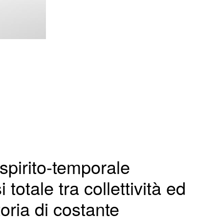
 spirito-temporale
totale tra collettività ed
oria di costante