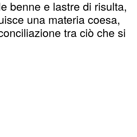
e benne e lastre di risulta,
tuisce una materia coesa,
conciliazione tra ciò che si