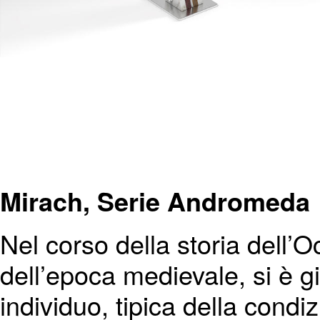
Mirach, Serie Andromeda
Nel corso della storia dell’O
dell’epoca medievale, si è gi
individuo, tipica della cond