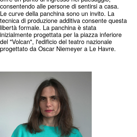
consentendo alle persone di sentirsi a casa.
Le curve della panchina sono un invito. La
tecnica di produzione additiva consente questa
libertà formale. La panchina è stata
inizialmente progettata per la piazza inferiore
del "Volcan", l'edificio del teatro nazionale
progettato da Oscar Niemeyer a Le Havre.