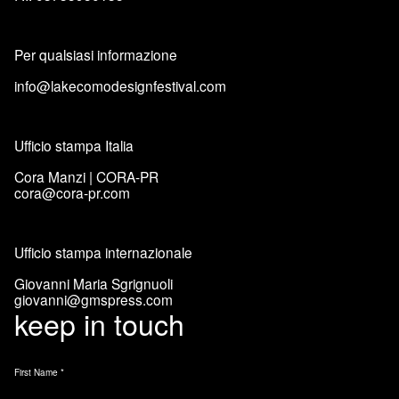
Per qualsiasi informazione
info@lakecomodesignfestival.com
Ufficio stampa Italia
Cora Manzi | CORA-PR
cora@cora-pr.com
Ufficio stampa internazionale
Giovanni Maria Sgrignuoli
giovanni@gmspress.com
keep in touch
First Name
*