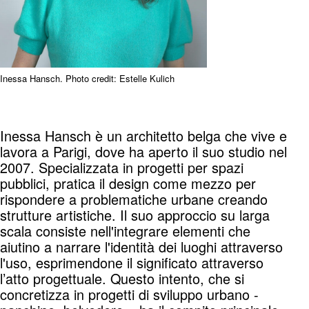
Inessa Hansch. Photo credit: Estelle Kulich
Inessa Hansch è un architetto belga che vive e
lavora a Parigi, dove ha aperto il suo studio nel
2007. Specializzata in progetti per spazi
pubblici, pratica il design come mezzo per
rispondere a problematiche urbane creando
strutture artistiche. Il suo approccio su larga
scala consiste nell'integrare elementi che
aiutino a narrare l'identità dei luoghi attraverso
l'uso, esprimendone il significato attraverso
l’atto progettuale. Questo intento, che si
concretizza in progetti di sviluppo urbano -