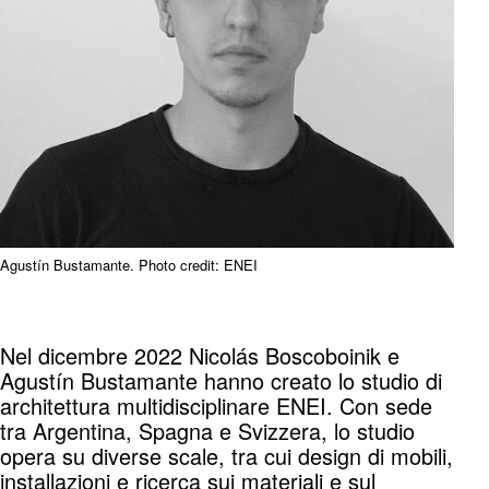
Agustín Bustamante. Photo credit: ENEI
Nel dicembre 2022 Nicolás Boscoboinik e
Agustín Bustamante hanno creato lo studio di
architettura multidisciplinare ENEI. Con sede
tra Argentina, Spagna e Svizzera, lo studio
opera su diverse scale, tra cui design di mobili,
installazioni e ricerca sui materiali e sul