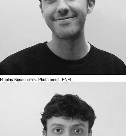
Nicolás Boscoboinik. Photo credit: ENEI