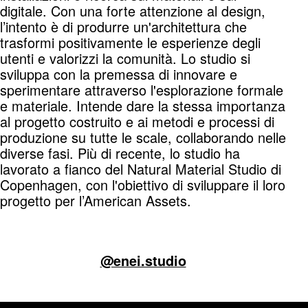
digitale. Con una forte attenzione al design,
l’intento è di produrre un'architettura che
trasformi positivamente le esperienze degli
utenti e valorizzi la comunità. Lo studio si
sviluppa con la premessa di innovare e
sperimentare attraverso l'esplorazione formale
e materiale. Intende dare la stessa importanza
al progetto costruito e ai metodi e processi di
produzione su tutte le scale, collaborando nelle
diverse fasi. Più di recente, lo studio ha
lavorato a fianco del Natural Material Studio di
Copenhagen, con l'obiettivo di sviluppare il loro
progetto per l’American Assets.
@enei.studio