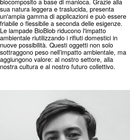
biocomposito a base di manioca. Grazie alla
sua natura leggera e traslucida, presenta
un'ampia gamma di applicazioni e può essere
friabile o flessibile a seconda delle esigenze.
Le lampade BioBlob riducono l'impatto
ambientale riutilizzando i rifiuti domestici in
nuove possibilità. Questi oggetti non solo
sottraggono peso nell’impatto ambientale, ma
aggiungono valore: al nostro settore, alla
nostra cultura e al nostro futuro collettivo.