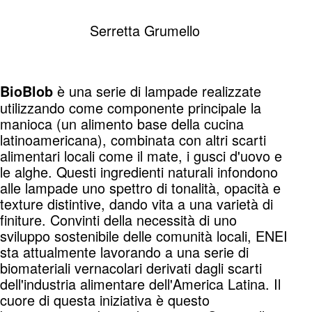
Serretta Grumello
è una serie di lampade realizzate
BioBlob
utilizzando come componente principale la
manioca (un alimento base della cucina
latinoamericana), combinata con altri scarti
alimentari locali come il mate, i gusci d'uovo e
le alghe. Questi ingredienti naturali infondono
alle lampade uno spettro di tonalità, opacità e
texture distintive, dando vita a una varietà di
finiture. Convinti della necessità di uno
sviluppo sostenibile delle comunità locali, ENEI
sta attualmente lavorando a una serie di
biomateriali vernacolari derivati dagli scarti
dell'industria alimentare dell'America Latina. Il
cuore di questa iniziativa è questo