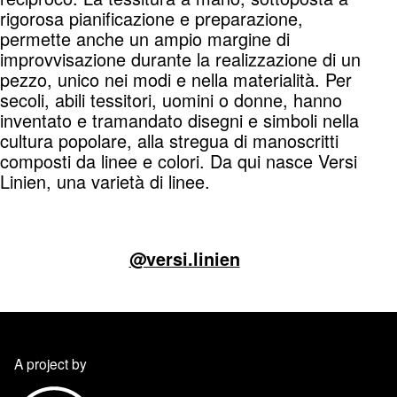
rigorosa pianificazione e preparazione,
permette anche un ampio margine di
improvvisazione durante la realizzazione di un
pezzo, unico nei modi e nella materialità. Per
secoli, abili tessitori, uomini o donne, hanno
inventato e tramandato disegni e simboli nella
cultura popolare, alla stregua di manoscritti
composti da linee e colori. Da qui nasce Versi
Linien, una varietà di linee.
@versi.linien
A project by