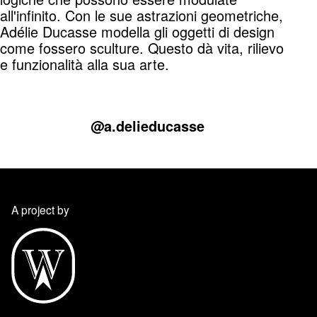
all'infinito. Con le sue astrazioni geometriche,
Adélie Ducasse modella gli oggetti di design
come fossero sculture. Questo dà vita, rilievo
e funzionalità alla sua arte.
@a.delieducasse
A project by