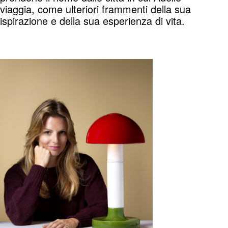
viaggia, come ulteriori frammenti della sua
ispirazione e della sua esperienza di vita.