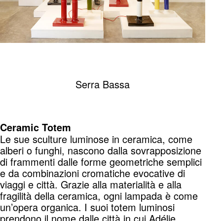
Serra Bassa
Ceramic Totem
Le sue sculture luminose in ceramica, come
alberi o funghi, nascono dalla sovrapposizione
di frammenti dalle forme geometriche semplici
e da combinazioni cromatiche evocative di
viaggi e città. Grazie alla materialità e alla
fragilità della ceramica, ogni lampada è come
un’opera organica. I suoi totem luminosi
prendono il nome dalle città in cui Adélie