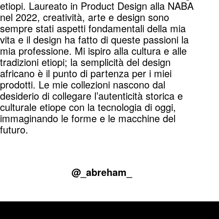
etiopi. Laureato in Product Design alla NABA
nel 2022, creatività, arte e design sono
sempre stati aspetti fondamentali della mia
vita e il design ha fatto di queste passioni la
mia professione. Mi ispiro alla cultura e alle
tradizioni etiopi; la semplicità del design
africano è il punto di partenza per i miei
prodotti. Le mie collezioni nascono dal
desiderio di collegare l’autenticità storica e
culturale etiope con la tecnologia di oggi,
immaginando le forme e le macchine del
futuro.
@_abreham_