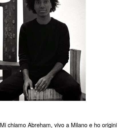
Mi chiamo Abreham, vivo a Milano e ho origini