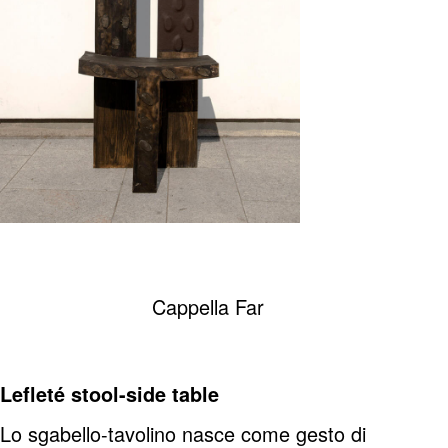
Cappella Far
Lefleté stool-side table
Lo sgabello-tavolino nasce come gesto di