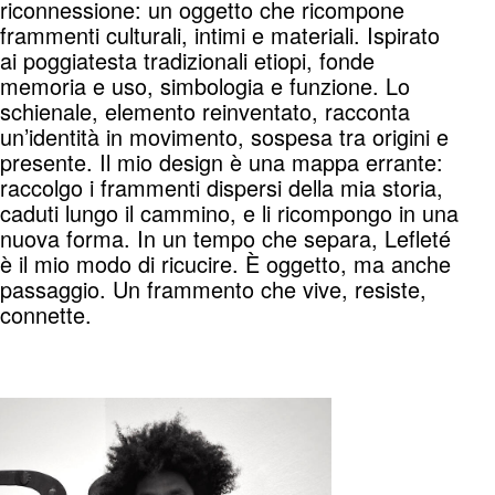
riconnessione: un oggetto che ricompone
frammenti culturali, intimi e materiali. Ispirato
ai poggiatesta tradizionali etiopi, fonde
memoria e uso, simbologia e funzione. Lo
schienale, elemento reinventato, racconta
un’identità in movimento, sospesa tra origini e
presente. Il mio design è una mappa errante:
raccolgo i frammenti dispersi della mia storia,
caduti lungo il cammino, e li ricompongo in una
nuova forma. In un tempo che separa, Lefleté
è il mio modo di ricucire. È oggetto, ma anche
passaggio. Un frammento che vive, resiste,
connette.