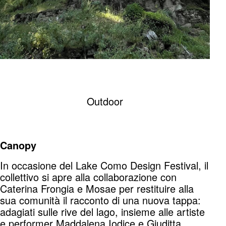
Outdoor
Canopy
In occasione del Lake Como Design Festival, il
collettivo si apre alla collaborazione con
Caterina Frongia e Mosae per restituire alla
sua comunità il racconto di una nuova tappa:
adagiati sulle rive del lago, insieme alle artiste
e performer Maddalena Iodice e Giuditta