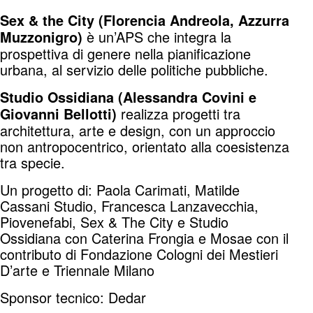
Sex & the City (Florencia Andreola, Azzurra
è un’APS che integra la
Muzzonigro)
prospettiva di genere nella pianificazione
urbana, al servizio delle politiche pubbliche.
Studio Ossidiana (Alessandra Covini e
realizza progetti tra
Giovanni Bellotti)
architettura, arte e design, con un approccio
non antropocentrico, orientato alla coesistenza
tra specie.
Un progetto di: Paola Carimati, Matilde
Cassani Studio, Francesca Lanzavecchia,
Piovenefabi, Sex & The City e Studio
Ossidiana con Caterina Frongia e Mosae con il
contributo di Fondazione Cologni dei Mestieri
D’arte e Triennale Milano
Sponsor tecnico: Dedar