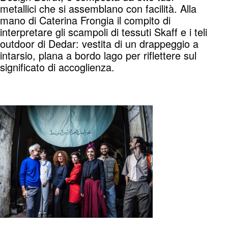
metallici che si assemblano con facilità. Alla
mano di Caterina Frongia il compito di
interpretare gli scampoli di tessuti Skaff e i teli
outdoor di Dedar: vestita di un drappeggio a
intarsio, plana a bordo lago per riflettere sul
significato di accoglienza.