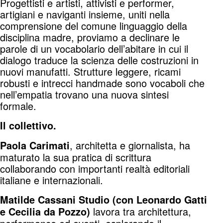
Progettisti e artisti, attivisti e performer,
artigiani e naviganti insieme, uniti nella
comprensione del comune linguaggio della
disciplina madre, proviamo a declinare le
parole di un vocabolario dell’abitare in cui il
dialogo traduce la scienza delle costruzioni in
nuovi manufatti. Strutture leggere, ricami
robusti e intrecci handmade sono vocaboli che
nell’empatia trovano una nuova sintesi
formale.
Il collettivo.
, architetta e giornalista, ha
Paola Carimati
maturato la sua pratica di scrittura
collaborando con importanti realtà editoriali
italiane e internazionali.
Matilde Cassani Studio (con Leonardo Gatti
lavora tra architettura,
e Cecilia da Pozzo)