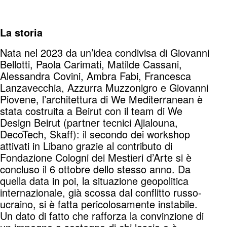
La storia
Nata nel 2023 da un’idea condivisa di Giovanni
Bellotti, Paola Carimati, Matilde Cassani,
Alessandra Covini, Ambra Fabi, Francesca
Lanzavecchia, Azzurra Muzzonigro e Giovanni
Piovene, l’architettura di We Mediterranean è
stata costruita a Beirut con il team di We
Design Beirut (partner tecnici Ajialouna,
DecoTech, Skaff): il secondo dei workshop
attivati in Libano grazie al contributo di
Fondazione Cologni dei Mestieri d’Arte si è
concluso il 6 ottobre dello stesso anno. Da
quella data in poi, la situazione geopolitica
internazionale, già scossa dal conflitto russo-
ucraino, si è fatta pericolosamente instabile.
Un dato di fatto che rafforza la convinzione di