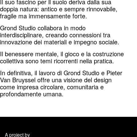
Il suo fascino per il suolo deriva dalla sua
doppia natura: antico e sempre rinnovabile,
fragile ma immensamente forte.
Grond Studio collabora in modo
interdisciplinare, creando connessioni tra
innovazione dei materiali e impegno sociale.
Il benessere mentale, il gioco e la costruzione
collettiva sono temi ricorrenti nella pratica.
In definitiva, il lavoro di Grond Studio e Pieter
Van Bruyssel offre una visione del design
come impresa circolare, comunitaria e
profondamente umana.
A project by