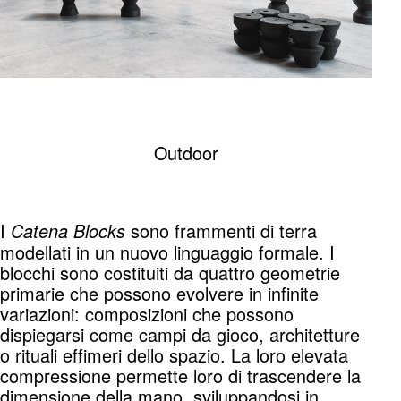
Outdoor
I
sono frammenti di terra
Catena Blocks
modellati in un nuovo linguaggio formale. I
blocchi sono costituiti da quattro geometrie
primarie che possono evolvere in infinite
variazioni: composizioni che possono
dispiegarsi come campi da gioco, architetture
o rituali effimeri dello spazio. La loro elevata
compressione permette loro di trascendere la
dimensione della mano, sviluppandosi in