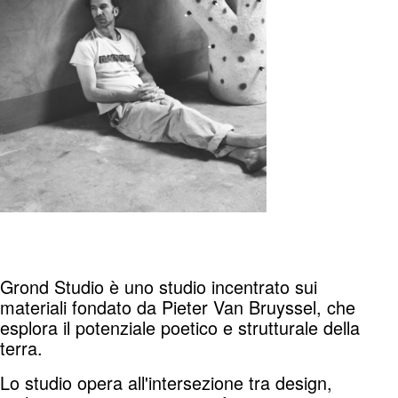
Grond Studio è uno studio incentrato sui
materiali fondato da Pieter Van Bruyssel, che
esplora il potenziale poetico e strutturale della
terra.
Lo studio opera all'intersezione tra design,