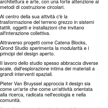
architettura e arte, con una forte attenzione ai
metodi di costruzione circolari.
Al centro della sua attività c'è la
trasformazione del terreno grezzo in sistemi
tattili, oggetti e installazioni che invitano
all'interazione collettiva.
Attraverso progetti come Catena Blocks,
Grond Studio sperimenta la modularità e i
principi del design aperto.
Il lavoro dello studio spesso abbraccia diverse
scale, dall'esplorazione intima dei materiali a
grandi interventi spaziali.
Pieter Van Bruyssel approccia il design sia
come un'arte che come un'attività orientata
alla ricerca, radicata nell'ecologia e nella
comunità.