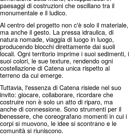
paesaggi di costruzioni che oscillano tra il
monumentale e il ludico.
Al centro del progetto non c'è solo il materiale,
ma anche il gesto. La pressa idraulica, di
natura nomade, viaggia di luogo in luogo,
producendo blocchi direttamente dai suoli
locali. Ogni territorio imprime i suoi sedimenti, i
suoi colori, le sue texture, rendendo ogni
costellazione di Catena unica rispetto al
terreno da cui emerge.
Tuttavia, l'essenza di Catena risiede nel suo
invito: giocare, collaborare, ricordare che
costruire non è solo un atto di riparo, ma
anche di connessione. Sono strumenti per il
benessere, che coreografano momenti in cui i
corpi si muovono, le idee si scontrano e le
comunità si riuniscono.