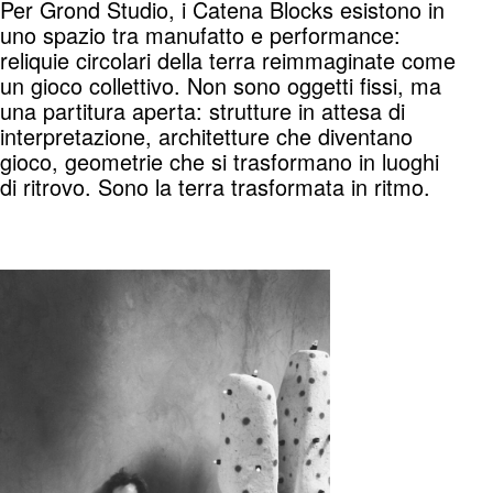
Per Grond Studio, i Catena Blocks esistono in
uno spazio tra manufatto e performance:
reliquie circolari della terra reimmaginate come
un gioco collettivo. Non sono oggetti fissi, ma
una partitura aperta: strutture in attesa di
interpretazione, architetture che diventano
gioco, geometrie che si trasformano in luoghi
di ritrovo. Sono la terra trasformata in ritmo.