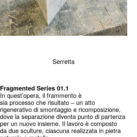
Serretta
Fragmented Series 01.1
In quest’opera, il frammento è
sia processo che risultato – un atto
rigenerativo di smontaggio e ricomposizione,
dove la separazione diventa punto di partenza
per un nuovo insieme. Il lavoro è composto
da due sculture, ciascuna realizzata in pietra