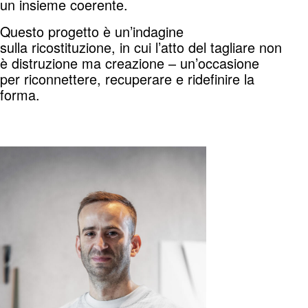
un insieme coerente.
Questo progetto è un’indagine
sulla ricostituzione, in cui l’atto del tagliare non
è distruzione ma creazione – un’occasione
per riconnettere, recuperare e ridefinire la
forma.