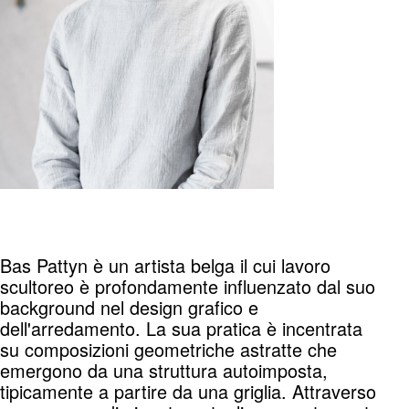
Bas Pattyn è un artista belga il cui lavoro
scultoreo è profondamente influenzato dal suo
background nel design grafico e
dell'arredamento. La sua pratica è incentrata
su composizioni geometriche astratte che
emergono da una struttura autoimposta,
tipicamente a partire da una griglia. Attraverso