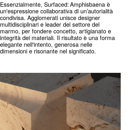
Essenzialmente, Surfaced: Amphisbaena è
un'espressione collaborativa di un’autorialità
condivisa. Agglomerati unisce designer
multidisciplinari e leader del settore del
marmo, per fondere concetto, artigianato e
integrità dei materiali. Il risultato è una forma
elegante nell'intento, generosa nelle
dimensioni e risonante nel significato.