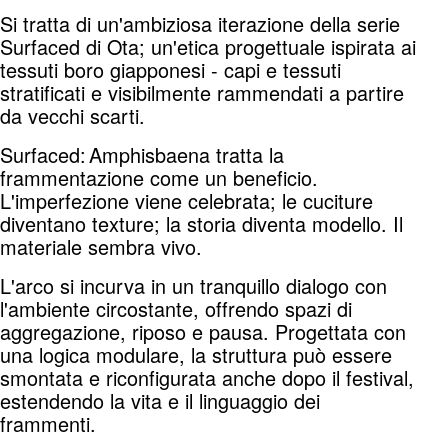
Si tratta di un'ambiziosa iterazione della serie
Surfaced di Ota; un'etica progettuale ispirata ai
tessuti boro giapponesi - capi e tessuti
stratificati e visibilmente rammendati a partire
da vecchi scarti.
Surfaced: Amphisbaena tratta la
frammentazione come un beneficio.
L'imperfezione viene celebrata; le cuciture
diventano texture; la storia diventa modello. Il
materiale sembra vivo.
L'arco si incurva in un tranquillo dialogo con
l'ambiente circostante, offrendo spazi di
aggregazione, riposo e pausa. Progettata con
una logica modulare, la struttura può essere
smontata e riconfigurata anche dopo il festival,
estendendo la vita e il linguaggio dei
frammenti.