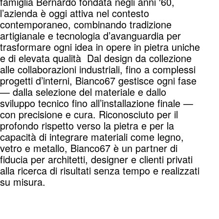
famiglia Bernardo fondata negli anni '60,
l’azienda è oggi attiva nel contesto
contemporaneo, combinando tradizione
artigianale e tecnologia d’avanguardia per
trasformare ogni idea in opere in pietra uniche
e di elevata qualità Dal design da collezione
alle collaborazioni industriali, fino a complessi
progetti d’interni, Bianco67 gestisce ogni fase
— dalla selezione del materiale e dallo
sviluppo tecnico fino all’installazione finale —
con precisione e cura. Riconosciuto per il
profondo rispetto verso la pietra e per la
capacità di integrare materiali come legno,
vetro e metallo, Bianco67 è un partner di
fiducia per architetti, designer e clienti privati
alla ricerca di risultati senza tempo e realizzati
su misura.