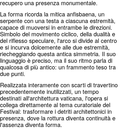
recupero una presenza monumentale.
La forma ricorda la mitica anfisbaena, un
serpente con una testa a ciascuna estremità,
capace di muoversi in entrambe le direzioni.
Simbolo del movimento ciclico, della dualità e
del riflesso speculare, l'arco si divide al centro
e si incurva dolcemente alle due estremità,
riecheggiando questa antica simmetria. Il suo
linguaggio è preciso, ma il suo ritmo parla di
qualcosa di più antico: un frammento teso tra
due punti.
Realizzata interamente con scarti di travertino
precedentemente inutilizzati, un tempo
destinati all'architettura vaticana, l'opera si
collega direttamente al tema curatoriale del
Festival: trasformare i detriti architettonici in
presenza, dove la rottura diventa continuità e
l'assenza diventa forma.