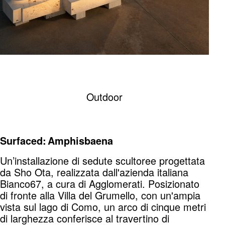
Outdoor
Surfaced: Amphisbaena
Un’installazione di sedute scultoree progettata
da Sho Ota, realizzata dall'azienda italiana
Bianco67, a cura di Agglomerati. Posizionato
di fronte alla Villa del Grumello, con un'ampia
vista sul lago di Como, un arco di cinque metri
di larghezza conferisce al travertino di