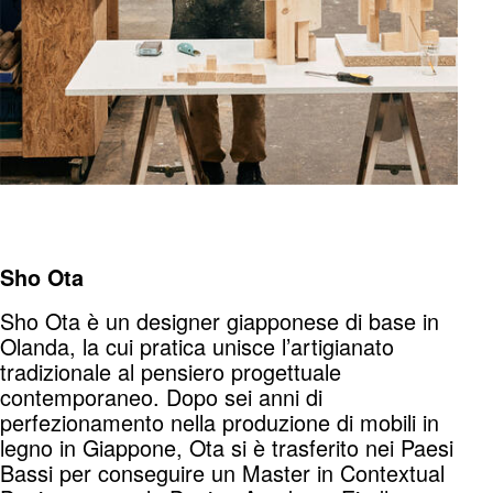
Sho Ota
Sho Ota è un designer giapponese di base in
Olanda, la cui pratica unisce l’artigianato
tradizionale al pensiero progettuale
contemporaneo. Dopo sei anni di
perfezionamento nella produzione di mobili in
legno in Giappone, Ota si è trasferito nei Paesi
Bassi per conseguire un Master in Contextual