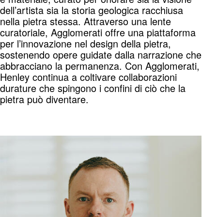
dell’artista sia la storia geologica racchiusa
nella pietra stessa. Attraverso una lente
curatoriale, Agglomerati offre una piattaforma
per l’innovazione nel design della pietra,
sostenendo opere guidate dalla narrazione che
abbracciano la permanenza. Con Agglomerati,
Henley continua a coltivare collaborazioni
durature che spingono i confini di ciò che la
pietra può diventare.