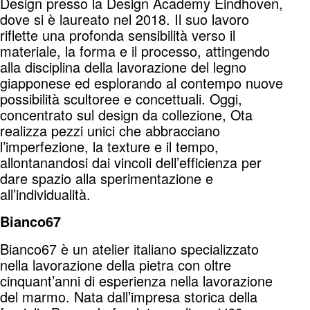
Design presso la Design Academy Eindhoven,
dove si è laureato nel 2018. Il suo lavoro
riflette una profonda sensibilità verso il
materiale, la forma e il processo, attingendo
alla disciplina della lavorazione del legno
giapponese ed esplorando al contempo nuove
possibilità scultoree e concettuali. Oggi,
concentrato sul design da collezione, Ota
realizza pezzi unici che abbracciano
l’imperfezione, la texture e il tempo,
allontanandosi dai vincoli dell’efficienza per
dare spazio alla sperimentazione e
all’individualità.
Bianco67
Bianco67 è un atelier italiano specializzato
nella lavorazione della pietra con oltre
cinquant’anni di esperienza nella lavorazione
del marmo. Nata dall’impresa storica della